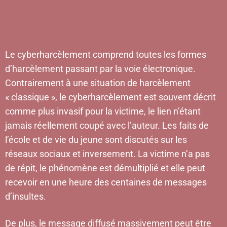
Le
cyberharcèlement
comprend toutes les formes
d’harcèlement passant par la voie électronique.
Contrairement à une situation de harcèlement
« classique », le cyberharcèlement est souvent décrit
comme plus invasif pour la victime, le lien n’étant
jamais réellement coupé avec l’auteur. Les faits de
l’école et de vie du jeune sont discutés sur les
réseaux sociaux et inversement. La victime n’a pas
de répit, le phénomène est démultiplié et elle peut
recevoir en une heure des centaines de messages
d’insultes.
De plus, le message diffusé massivement peut être