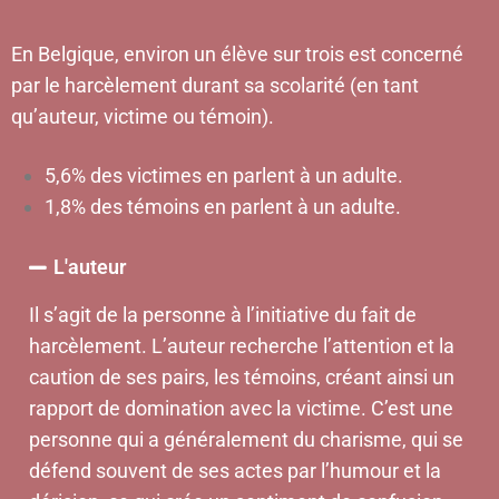
En Belgique, environ un élève sur trois est concerné
par le harcèlement durant sa scolarité (en tant
qu’auteur, victime ou témoin).
5,6% des victimes en parlent à un adulte.
1,8% des témoins en parlent à un adulte.
L'auteur
Il
s’agit de la personne à l’initiative du fait de
harcèlement. L’auteur recherche l’attention et la
caution de ses pairs, les témoins, créant ainsi un
rapport de domination avec la victime. C’est une
personne qui a généralement du charisme, qui se
défend souvent de ses actes par l’humour et la