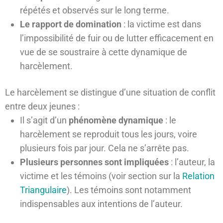
répétés et observés sur le long terme.
Le rapport de domination
: la victime est dans
l’impossibilité de fuir ou de lutter efficacement en
vue de se soustraire à cette dynamique de
harcèlement.
Le harcèlement se distingue d’une situation de conflit
entre deux jeunes :
Il s’agit d’un
phénomène dynamique
: le
harcèlement se reproduit tous les jours, voire
plusieurs fois par jour. Cela ne s’arrête pas.
Plusieurs personnes sont impliquées
: l’auteur, la
victime et les témoins (voir section sur la
Relation
Triangulaire
). Les témoins sont notamment
indispensables aux intentions de l’auteur.