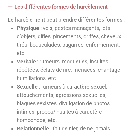
Les différentes formes de harcèlement
Le harcèlement
peut prendre différentes formes :
Physique
: vols, gestes menaçants, jets
d’objets, gifles, pincements, griffes, cheveux
tirés, bousculades, bagarres, enfermement,
etc.
Verbale
: rumeurs, moqueries, insultes
répétées, éclats de rire, menaces, chantage,
humiliations, etc.
Sexuelle
: rumeurs à caractère sexuel,
attouchements, agressions sexuelles,
blagues sexistes, divulgation de photos
intimes, propos/insultes à caractère
homophobe, etc.
Relationnelle
: fait de nier, de ne jamais