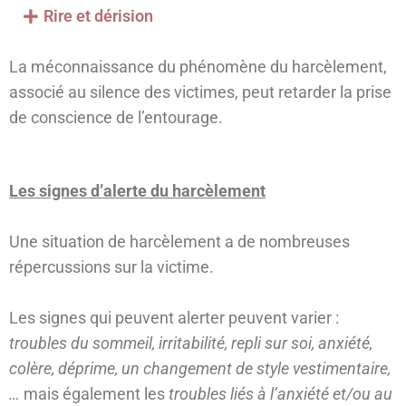
Rire et dérision
La méconnaissance du phénomène du harcèlement,
associé au silence des victimes, peut retarder la prise
de conscience de l’entourage.
Les signes d’alerte du harcèlement
Une situation de harcèlement a de nombreuses
répercussions sur la victime.
Les signes qui peuvent alerter peuvent varier :
troubles du sommeil, irritabilité, repli sur soi, anxiété,
colère, déprime, un changement de style vestimentaire,
…
mais également les
troubles liés à l’anxiété et/ou au