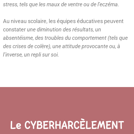
stress, tels que les maux de ventre ou de l’eczéma.
Au niveau scolaire, les équipes éducatives peuvent
constater
une diminution des résultats, un
absentéisme, des troubles du comportement (tels que
des crises de colère), une attitude provocante ou, à
l’inverse, un repli sur soi.