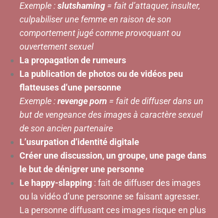
Exemple :
slutshaming
= fait d’attaquer, insulter,
culpabiliser une femme en raison de son
comportement jugé comme provoquant ou
ouvertement sexuel
La propagation de rumeurs
La publication de photos ou de vidéos peu
flatteuses d’une personne
Exemple :
revenge porn
= fait de diffuser dans un
but de vengeance des images à caractère sexuel
de
son ancien partenaire
L’usurpation d’identité digitale
Créer une discussion, un groupe, une page dans
le but de dénigrer une personne
Le
happy-slapping
: fait de diffuser des images
ou la vidéo d’une personne se faisant agresser.
La personne diffusant ces images risque en plus