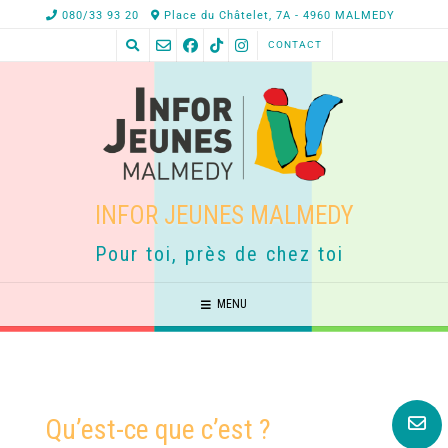
080/33 93 20
Place du Châtelet, 7A - 4960 MALMEDY
CONTACT
INFOR JEUNES MALMEDY
Pour toi, près de chez toi
MENU
Qu’est-ce que c’est ?