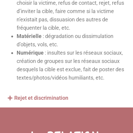
choisir la victime, refus de contact, rejet, refus
d’inviter la cible, faire comme si la victime
n’existait pas, dissuasion des autres de
fréquenter la cible, etc.
Matérielle
: dégradation ou dissimulation
d’objets, vols, etc.
Numérique
: insultes sur les réseaux sociaux,
création de groupes sur les réseaux sociaux
desquels la cible est exclue, fait de poster des
textes/photos/vidéos humiliants, etc.
Rejet et discrimination