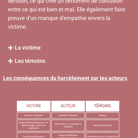
dérision, ce qui crée un sentiment de confusion
entre ce qui est bien et mal. Elle également faire
preuve d’un manque d’empathie envers la
victime.
La victime
Les témoins
Les conséquences du harcèlement sur les acteurs