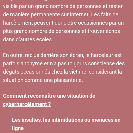
visible par un grand nombre de personnes et rester
de manière permanente sur Internet. Les faits de
harcèlement peuvent donc être occasionnés par un
plus grand nombre de personnes et trouver échos
dans d’autres écoles.
En outre, reclus derrière son écran, le harceleur est
parfois anonyme et n’a pas toujours conscience des
dégâts occasionnés chez la victime, considérant la
situation comme une plaisanterie.
Comment reconnaître une situation de
cyberharcèlement ?
Les insultes, les intimidations ou menaces en
ligne