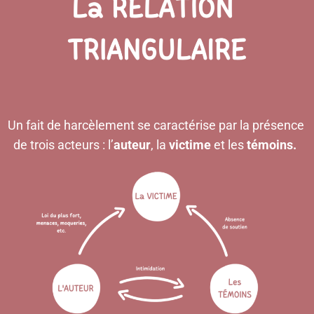
Un fait de harcèlement se caractérise par la présence
de trois acteurs : l’
auteur
,
la
victime
et les
témoins
.