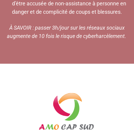
d’être accusée de non-assistance à personne en
danger et de complicité de coups et blessures.
À SAVOIR : passer 3h/jour sur les réseaux sociaux
augmente de 10 fois le risque de cyberharcèlement.