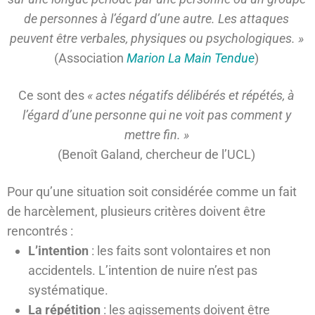
de personnes à l’égard d’une autre. Les attaques
peuvent être verbales, physiques ou psychologiques. »
(Association
Marion La Main Tendue
)
Ce sont des
« actes négatifs délibérés et répétés, à
l’égard d’une personne qui ne voit pas comment y
mettre fin. »
(Benoît Galand, chercheur de l’UCL)
Pour qu’une situation soit considérée comme un fait
de harcèlement, plusieurs critères doivent être
rencontrés :
L’intention
: les faits sont volontaires et non
accidentels. L’intention de nuire n’est pas
systématique.
La répétition
: les agissements doivent être