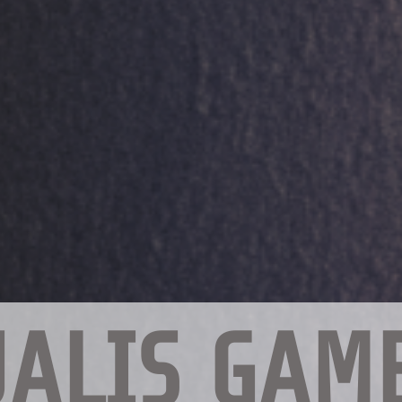
ALIS GAM