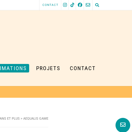
CONTACT
IMATIONS
PROJETS
CONTACT
 ANS ET PLUS
>
AEQUALIS GAME