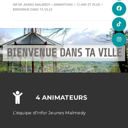
INFOR JEUNES MALMEDY
>
ANIMATIONS
>
12 ANS ET PLUS
>
BIENVENUE DANS TA VILLE
BIENVENUE DANS TA VILLE
4 ANIMATEURS
L’équipe d’Infor Jeunes Malmedy