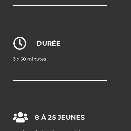
DURÉE
3 x 50 minutes
8 À 25 JEUNES