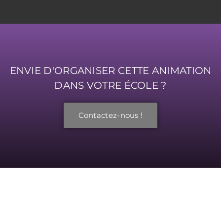
ENVIE D'ORGANISER CETTE ANIMATION
DANS VOTRE ÉCOLE ?
Contactez-nous !