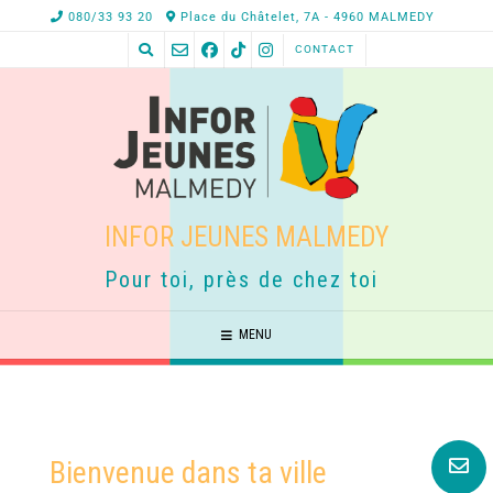
080/33 93 20
Place du Châtelet, 7A - 4960 MALMEDY
CONTACT
INFOR JEUNES MALMEDY
Pour toi, près de chez toi
MENU
Bienvenue dans ta ville