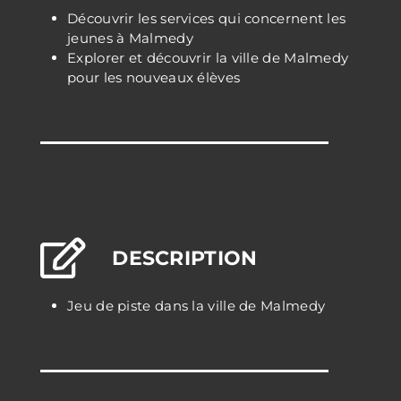
Découvrir les services qui concernent les
jeunes à Malmedy
Explorer et découvrir la ville de Malmedy
pour les nouveaux élèves
DESCRIPTION
Jeu de piste dans la ville de Malmedy