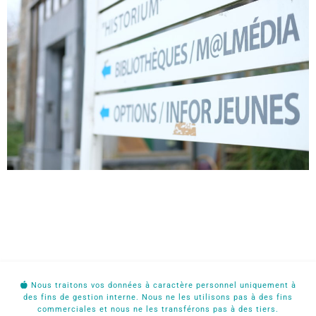
Nous traitons vos données à caractère personnel uniquement à
des fins de gestion interne. Nous ne les utilisons pas à des fins
commerciales et nous ne les transférons pas à des tiers.