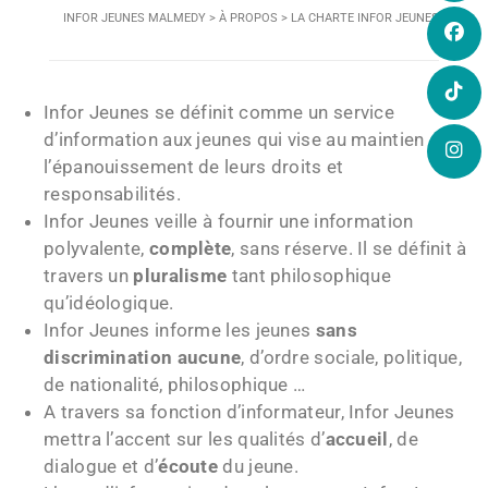
INFOR JEUNES MALMEDY
>
À PROPOS
>
LA CHARTE INFOR JEUNES
Infor Jeunes se définit comme un service
d’information aux jeunes qui vise au maintien et à
l’épanouissement de leurs droits et
responsabilités.
Infor Jeunes veille à fournir une information
polyvalente,
complète
, sans réserve. Il se définit à
travers un
pluralisme
tant philosophique
qu’idéologique.
Infor Jeunes informe les jeunes
sans
discrimination aucune
, d’ordre sociale, politique,
de nationalité, philosophique …
A travers sa fonction d’informateur, Infor Jeunes
mettra l’accent sur les qualités d’
accueil
, de
dialogue et d’
écoute
du jeune.