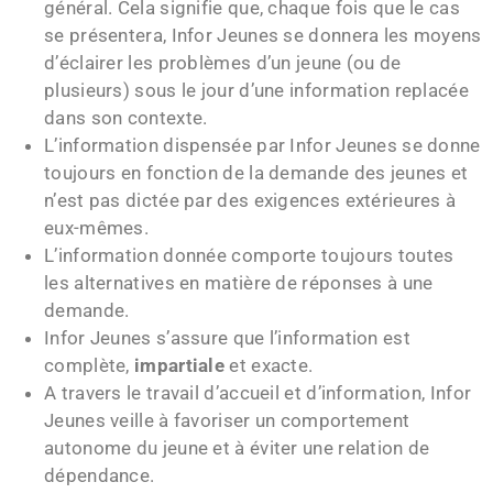
général. Cela signifie que, chaque fois que le cas
se présentera, Infor Jeunes se donnera les moyens
d’éclairer les problèmes d’un jeune (ou de
plusieurs) sous le jour d’une information replacée
dans son contexte.
L’information dispensée par Infor Jeunes se donne
toujours en fonction de la demande des jeunes et
n’est pas dictée par des exigences extérieures à
eux-mêmes.
L’information donnée comporte toujours toutes
les alternatives en matière de réponses à une
demande.
Infor Jeunes s’assure que l’information est
complète,
impartiale
et exacte.
A travers le travail d’accueil et d’information, Infor
Jeunes veille à favoriser un comportement
autonome du jeune et à éviter une relation de
dépendance.