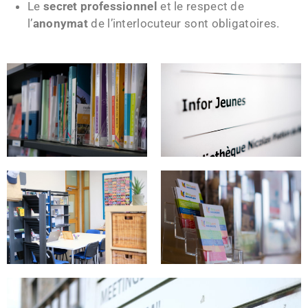
Le
secret professionnel
et le respect de
l’
anonymat
de l’interlocuteur sont obligatoires.