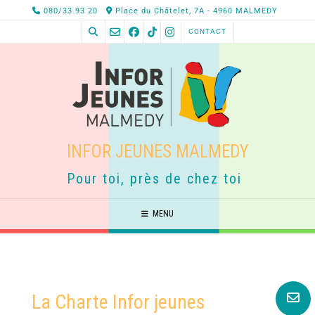
080/33 93 20
Place du Châtelet, 7A - 4960 MALMEDY
CONTACT
INFOR JEUNES MALMEDY
Pour toi, près de chez toi
MENU
La Charte Infor jeunes