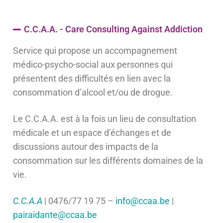
C.C.A.A. - Care Consulting Against Addiction
Service qui propose un accompagnement
médico-psycho-social aux personnes qui
présentent des difficultés en lien avec la
consommation d’alcool et/ou de drogue.
Le C.C.A.A. est à la fois un lieu de consultation
médicale et un espace d’échanges et de
discussions autour des impacts de la
consommation sur les différents domaines de la
vie.
C.C.A.A
| 0476/77 19 75 –
info@ccaa.be
|
pairaidante@ccaa.be