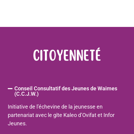
Conseil Consultatif des Jeunes de Waimes
(C.C.J.W.)
Initiative de l’échevine de la jeunesse en
partenariat avec le gîte Kaleo d’Ovifat et Infor
Jeunes.