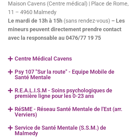
Maison Cavens (Centre médical) | Place de Rome,
11 – 4960 Malmedy
Le mardi de 13h à 15h
(sans rendez-vous)
– Les
mineurs peuvent directement prendre contact
avec la responsable au 0476/77 19 75
Centre Médical Cavens
Psy 107 "Sur la route" - Equipe Mobile de
Santé Mentale
R.E.A.L.I.S.M - Soins psychologiques de
première ligne pour les 0-23 ans
RéSME - Réseau Santé Mentale de l'Est (arr.
Verviers)
Service de Santé Mentale (S.S.M.) de
Malmedy