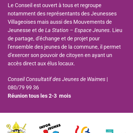
Le Conseil est ouvert à tous et regroupe
notamment des représentants des Jeunesses
Villageoises mais aussi des Mouvements de
Jeunesse et de
La Station – Espace Jeunes
. Lieu
de partage, d’échange et de projet pour
l’ensemble des jeunes de la commune, il permet
d’exercer son pouvoir de citoyen en ayant un
accès direct aux élus locaux.
Conseil Consultatif des Jeunes de Waimes
|
080/79 99 36
Réunion tous les 2-3 mois