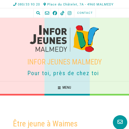
080/33 93 20
Place du Châtelet, 7A - 4960 MALMEDY
CONTACT
INFOR JEUNES MALMEDY
Pour toi, près de chez toi
MENU
Être jeune à Waimes