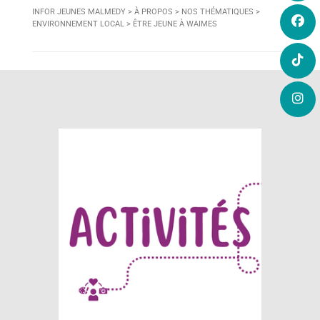
INFOR JEUNES MALMEDY
>
À PROPOS
>
NOS THÉMATIQUES
>
ENVIRONNEMENT LOCAL
>
ÊTRE JEUNE À WAIMES