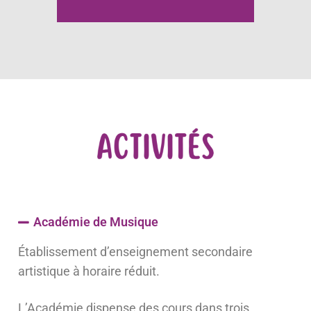
Académie de Musique
Établissement d’enseignement secondaire
artistique à horaire réduit.
L’Académie dispense des cours dans trois