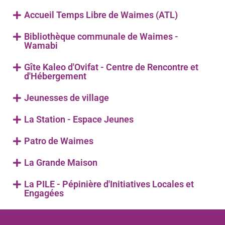
Accueil Temps Libre de Waimes (ATL)
Bibliothèque communale de Waimes -
Wamabi
Gîte Kaleo d'Ovifat - Centre de Rencontre et
d'Hébergement
Jeunesses de village
La Station - Espace Jeunes
Patro de Waimes
La Grande Maison
La PILE - Pépinière d'Initiatives Locales et
Engagées