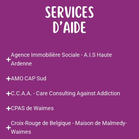
Agence Immobilière Sociale - A.I.S Haute
Ardenne
AMO CAP Sud
C.C.A.A. - Care Consulting Against Addiction
CPAS de Waimes
Croix-Rouge de Belgique - Maison de Malmedy-
Waimes