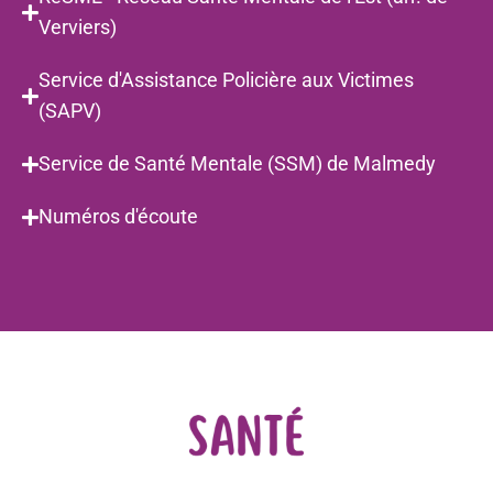
Verviers)
Service d'Assistance Policière aux Victimes
(SAPV)
Service de Santé Mentale (SSM) de Malmedy
Numéros d'écoute