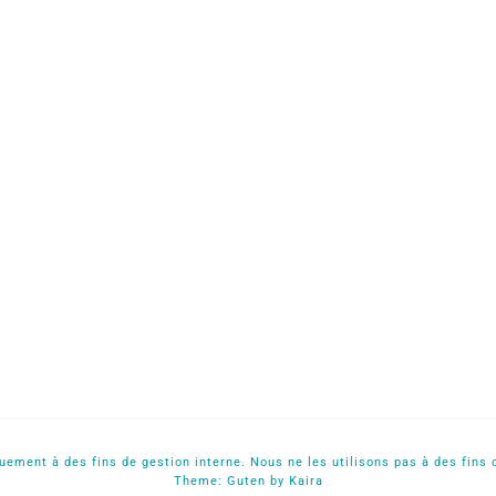
ement à des fins de gestion interne. Nous ne les utilisons pas à des fins 
Theme:
Guten
by Kaira