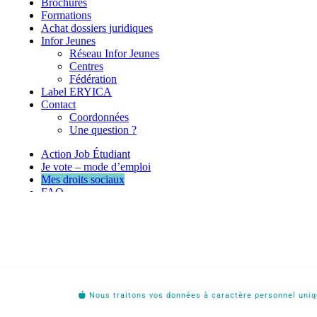
Nous traitons vos données à caractère personnel uniqu