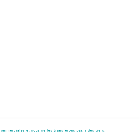
commerciales et nous ne les transférons pas à des tiers.