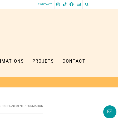
CONTACT
IMATIONS
PROJETS
CONTACT
>
ENSEIGNEMENT / FORMATION