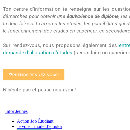
Ton centre d’information te renseigne sur les questi
démarches pour obtenir une
équivalence de diplôme
, les
tu dois faire si tu arrêtes tes études, les possibilités qui
le fonctionnement des études en supérieur, en secondaire,
Sur rendez-vous, nous proposons également des
entr
demande d’allocation d’études
(secondaire ou supérieur
PRENDS RENDEZ-VOUS!
N’hésite pas et passe nous voir !