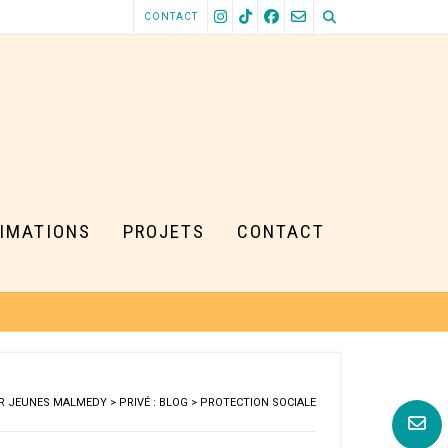
CONTACT
IMATIONS
PROJETS
CONTACT
R JEUNES MALMEDY
>
PRIVÉ : BLOG
>
PROTECTION SOCIALE